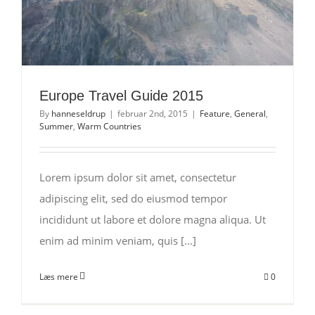
Europe Travel Guide 2015
By
hanneseldrup
|
februar 2nd, 2015
|
Feature
,
General
,
Summer
,
Warm Countries
Lorem ipsum dolor sit amet, consectetur
adipiscing elit, sed do eiusmod tempor
incididunt ut labore et dolore magna aliqua. Ut
enim ad minim veniam, quis [...]
Læs mere
0